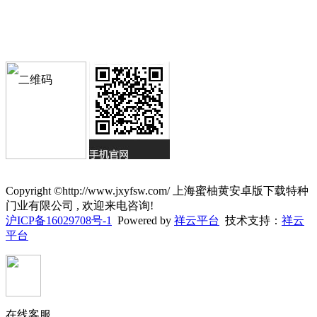
Copyright ©http://www.jxyfsw.com/ 上海蜜柚黄安卓版下载特种
门业有限公司 , 欢迎来电咨询!
沪ICP备16029708号-1
Powered by
祥云平台
技术支持：
祥云
平台
在线客服