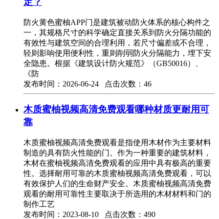
定？
防火黄色蜜柚APP门是建筑被动防火体系的核心构件之
一，其规格尺寸的科学确定直接关系到防火分隔功能的
有效性与建筑空间的合理利用，若尺寸偏差或不合理，
轻则影响使用便利性，重则削弱防火分隔能力，埋下安
全隐患。根据《建筑设计防火规范》（GB50016）、
《防
发布时间：2026-06-24 点击次数：46
木质蜜柚视频高清免费观看哪种材质更耐用可
靠
木质蜜柚视频高清免费观看是指使用木材作为主要材料
制造的具有防火性能的门。作为一种重要的建筑材料，
木材在蜜柚视频高清免费观看的应用中具有极高的重要
性。选择耐用可靠的木质蜜柚视频高清免费观看，可以
有效保护人们的生命财产安全。木质蜜柚视频高清免费
观看的耐用可靠性主要取决于所选用的木材材料和门的
制作工艺
发布时间：2023-08-10 点击次数：490