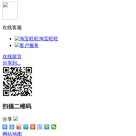
在线客服
淘宝旺旺
客户服务
在线留言
分享到...
扫描二维码
分享
网站地图