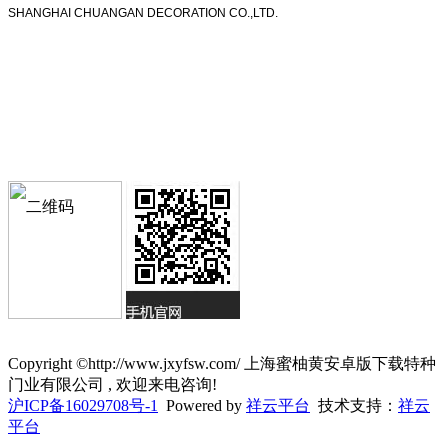
SHANGHAI CHUANGAN DECORATION CO.,LTD.
Copyright ©http://www.jxyfsw.com/ 上海蜜柚黄安卓版下载特种
门业有限公司 , 欢迎来电咨询!
沪ICP备16029708号-1
Powered by
祥云平台
技术支持：
祥云
平台